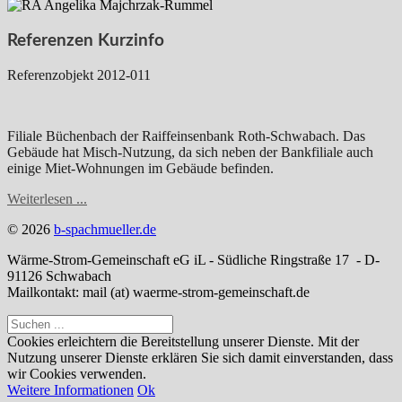
Referenzen Kurzinfo
Referenzobjekt 2012-011
Filiale Büchenbach der Raiffeinsenbank Roth-Schwabach. Das
Gebäude hat Misch-Nutzung, da sich neben der Bankfiliale auch
einige Miet-Wohnungen im Gebäude befinden.
Weiterlesen ...
© 2026
b-spachmueller.de
Wärme-Strom-Gemeinschaft eG iL - Südliche Ringstraße 17 - D-
91126 Schwabach
Mailkontakt: mail (at) waerme-strom-gemeinschaft.de
Cookies erleichtern die Bereitstellung unserer Dienste. Mit der
Nutzung unserer Dienste erklären Sie sich damit einverstanden, dass
wir Cookies verwenden.
Weitere Informationen
Ok