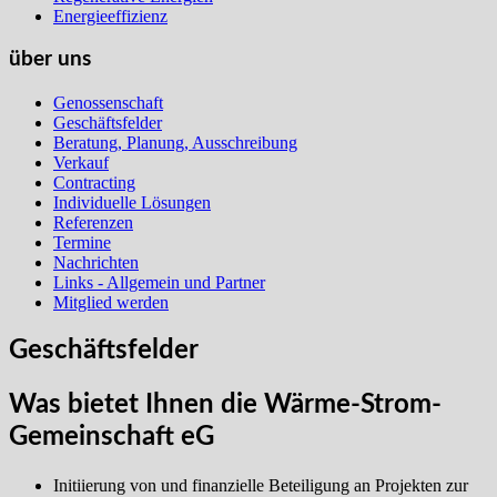
Energieeffizienz
über uns
Genossenschaft
Geschäftsfelder
Beratung, Planung, Ausschreibung
Verkauf
Contracting
Individuelle Lösungen
Referenzen
Termine
Nachrichten
Links - Allgemein und Partner
Mitglied werden
Geschäftsfelder
Was bietet Ihnen die Wärme-Strom-
Gemeinschaft eG
Initiierung von und finanzielle Beteiligung an Projekten zur