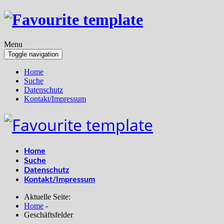
Menu
Toggle navigation
Home
Suche
Datenschutz
Kontakt/Impressum
Home
Suche
Datenschutz
Kontakt/Impressum
Aktuelle Seite:
Home
-
Geschäftsfelder