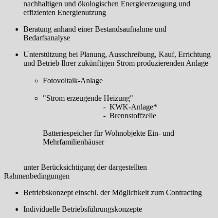
nachhaltigen und ökologischen Energieerzeugung und
effizienten Energienutzung
Beratung anhand einer Bestandsaufnahme und
Bedarfsanalyse
Unterstützung bei Planung, Ausschreibung, Kauf, Errichtung
und Betrieb Ihrer zukünftigen Strom produzierenden Anlage
Fotovoltaik-Anlage
"Strom erzeugende Heizung"
- KWK-Anlage*
- Brennstoffzelle
Batteriespeicher für Wohnobjekte Ein- und
Mehrfamilienhäuser
unter Berücksichtigung der dargestellten
Rahmenbedingungen
Betriebskonzept einschl. der Möglichkeit zum Contracting
Individuelle Betriebsführungskonzepte