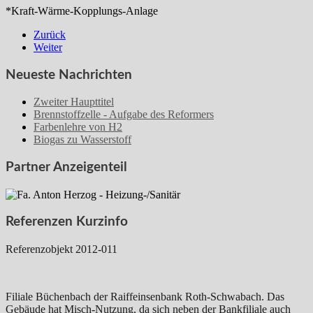
*Kraft-Wärme-Kopplungs-Anlage
Zurück
Weiter
Neueste Nachrichten
Zweiter Haupttitel
Brennstoffzelle - Aufgabe des Reformers
Farbenlehre von H2
Biogas zu Wasserstoff
Partner Anzeigenteil
Referenzen Kurzinfo
Referenzobjekt 2012-011
Filiale Büchenbach der Raiffeinsenbank Roth-Schwabach. Das
Gebäude hat Misch-Nutzung, da sich neben der Bankfiliale auch