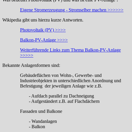
Eigene Stromerzeugung - Stromselber machen >>>>>>
Wikipedia gibt uns hierzu kurze Antworten.
Photovoltaik (PV) >>>>
Balkon-PV-Anlage >>>>
Weiterführende Links zum Thema Balkon-PV-Anlage
>>>>>
Bekannte Anlagenformen sind:
Gebäudeflächen von Wohn-, Gewerbe- und
Industrieobjekten in unterschiedlichen Anordnung und
Befestigung der jeweiligen Anlage wie z.B.
- Aufdach parallel zu Dachneigung
- Aufgeständert z.B. auf Flachdächern
Fassaden und Balkone
- Wandanlagen
- Balkon