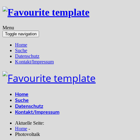
Menu
Toggle navigation
Home
Suche
Datenschutz
Kontakt/Impressum
Home
Suche
Datenschutz
Kontakt/Impressum
Aktuelle Seite:
Home
-
Photovoltaik