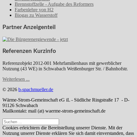
Brennstoffzelle - Aufgabe des Reformers
Farbenlehre von H2
Biogas zu Wasserstoff
Partner Anzeigenteil
Referenzen Kurzinfo
Referenzobjekt 2012-001 Mehrfamilienhaus mit gewerblicher
Nutzung (43 WE) in Schwabach Weißenburger Str. / Bahnhofstr.
Weiterlesen ...
© 2026
b-spachmueller.de
Wärme-Strom-Gemeinschaft eG iL - Südliche Ringstraße 17 - D-
91126 Schwabach
Mailkontakt: mail (at) waerme-strom-gemeinschaft.de
Cookies erleichtern die Bereitstellung unserer Dienste. Mit der
Nutzung unserer Dienste erklären Sie sich damit einverstanden, dass