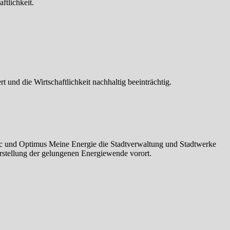
ftlichkeit.
und die Wirtschaftlichkeit nachhaltig beeinträchtig.
 und Optimus Meine Energie die Stadtverwaltung und Stadtwerke
rstellung der gelungenen Energiewende vorort.