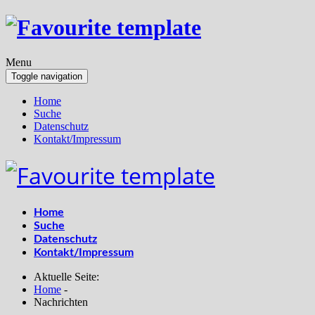
Menu
Toggle navigation
Home
Suche
Datenschutz
Kontakt/Impressum
Home
Suche
Datenschutz
Kontakt/Impressum
Aktuelle Seite:
Home
-
Nachrichten