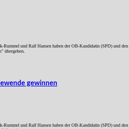
ak-Rummel und Ralf Hansen haben der OB-Kandidatin (SPD) und den
n" übergeben.
giewende gewinnen
ak-Rummel und Ralf Hansen haben der OB-Kandidatin (SPD) und den