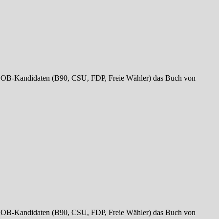
 OB-Kandidaten (B90, CSU, FDP, Freie Wähler) das Buch von
 OB-Kandidaten (B90, CSU, FDP, Freie Wähler) das Buch von