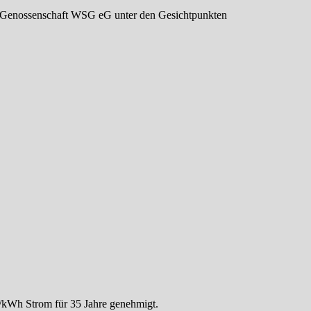
ie Genossenschaft WSG eG unter den Gesichtpunkten
/kWh Strom für 35 Jahre genehmigt.