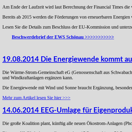
Am Ende der Laufzeit wird laut Berechnung der Financial Times die
Bereits ab 2015 werden die Förderungen von erneuerbaren Energien 
Lesen Sie die Details zum Beschluss der EU-Kommission und unterz
Beschwerdebrief der EWS Schönau >>>>>>>>>>>
19.08.2014 Die Energiewende kommt au
Die Wärme-Strom-Gemeinschaft eG (Genossenschaft aus Schwabach)
und Windkraftanlagen ergänzen kann.
Die Energiewende mit Wind und Sonne braucht Ergänzung, besonders 
Mehr zum Artikel lesen Sie hier >>>
14.06.2014 EEG-Umlage für Eigenprodu
Die große Koalition plant, künftig alle neuen Ökostrom-Anlagen (Ph