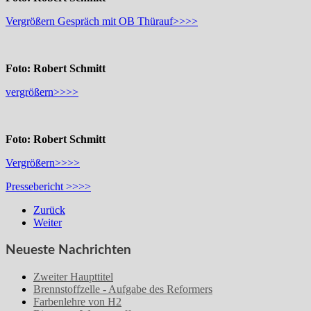
Vergrößern Gespräch mit OB Thürauf>>>>
Foto: Robert Schmitt
vergrößern>>>>
Foto: Robert Schmitt
Vergrößern>>>>
Pressebericht >>>>
Zurück
Weiter
Neueste Nachrichten
Zweiter Haupttitel
Brennstoffzelle - Aufgabe des Reformers
Farbenlehre von H2