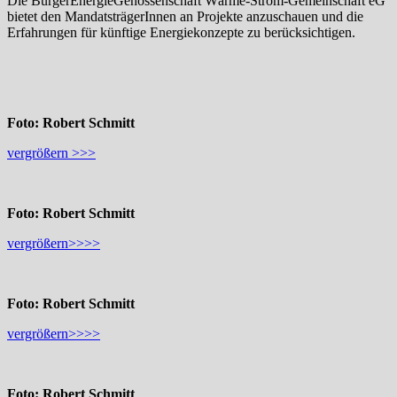
Die BürgerEnergieGenossenschaft Wärme-Strom-Gemeinschaft eG
bietet den MandatsträgerInnen an Projekte anzuschauen und die
Erfahrungen für künftige Energiekonzepte zu berücksichtigen.
Foto: Robert Schmitt
vergrößern >>>
Foto: Robert Schmitt
vergrößern>>>>
Foto: Robert Schmitt
vergrößern>>>>
Foto: Robert Schmitt