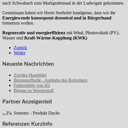
nach Schwabach zum Markgrafensaal in der Ludwigstr gekommen.
Gemeinsam haben wir Herrn Seehofer kundgetan, dass wir die
Energiewende konsequent dezentral und in Bürgerhand
fortsetzen wollen.
Regenerativ und energieeffizienz
mit Wind, Photovoltaik (PV),
Wasser und
Kraft-Wärme-Kopplung (KWK)
Zurück
Weiter
Neueste Nachrichten
Zweiter Haupttitel
Brennstoffzelle - Aufgabe des Reformers
Farbenlehre von H2
Biogas zu Wasserstoff
Partner Anzeigenteil
Referenzen Kurzinfo