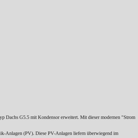
Dachs G5.5 mit Kondensor erweitert. Mit dieser modernen "Strom
aik-Anlagen (PV). Diese PV-Anlagen liefern überwiegend im