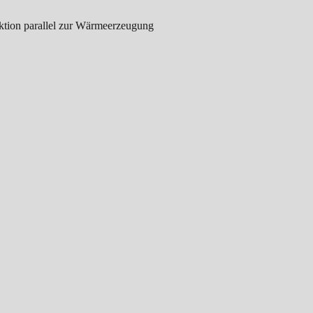
ktion parallel zur Wärmeerzeugung