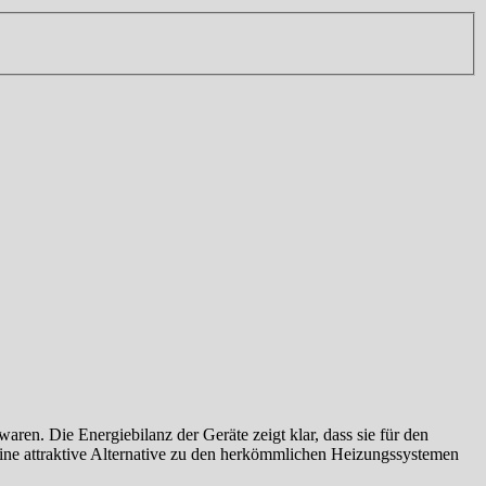
ren. Die Energiebilanz der Geräte zeigt klar, dass sie für den
eine attraktive Alternative zu den herkömmlichen Heizungssystemen