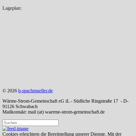
Lageplan:
© 2026
b-spachmueller.de
Wärme-Strom-Gemeinschaft eG iL - Südliche Ringstraße 17 - D-
91126 Schwabach
Mailkontakt: mail (at) waerme-strom-gemeinschaft.de
Cookies erleichtern die Bereitstellung unserer Dienste. Mit der