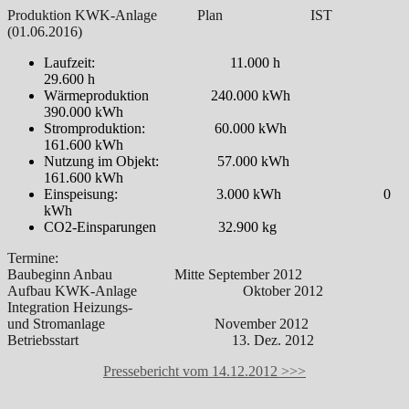
Produktion KWK-Anlage Plan IST
(01.06.2016)
Laufzeit: 11.000 h
29.600 h
Wärmeproduktion 240.000 kWh
390.000 kWh
Stromproduktion: 60.000 kWh
161.600 kWh
Nutzung im Objekt: 57.000 kWh
161.600 kWh
Einspeisung: 3.000 kWh 0
kWh
CO2-Einsparungen 32.900 kg
Termine:
Baubeginn Anbau Mitte September 2012
Aufbau KWK-Anlage Oktober 2012
Integration Heizungs-
und Stromanlage November 2012
Betriebsstart 13. Dez. 2012
Pressebericht vom 14.12.2012 >>>