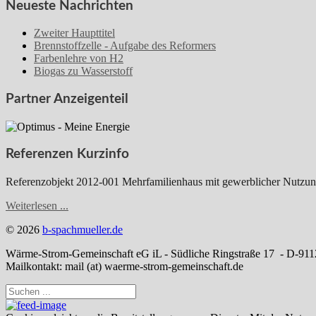
Neueste Nachrichten
Zweiter Haupttitel
Brennstoffzelle - Aufgabe des Reformers
Farbenlehre von H2
Biogas zu Wasserstoff
Partner Anzeigenteil
Referenzen Kurzinfo
Referenzobjekt 2012-001 Mehrfamilienhaus mit gewerblicher Nutzun
Weiterlesen ...
© 2026
b-spachmueller.de
Wärme-Strom-Gemeinschaft eG iL - Südliche Ringstraße 17 - D-91
Mailkontakt: mail (at) waerme-strom-gemeinschaft.de