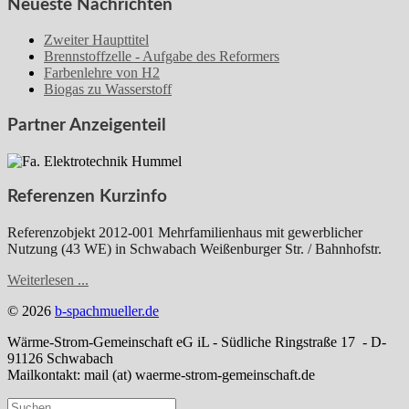
Neueste Nachrichten
Zweiter Haupttitel
Brennstoffzelle - Aufgabe des Reformers
Farbenlehre von H2
Biogas zu Wasserstoff
Partner Anzeigenteil
Referenzen Kurzinfo
Referenzobjekt 2012-001 Mehrfamilienhaus mit gewerblicher
Nutzung (43 WE) in Schwabach Weißenburger Str. / Bahnhofstr.
Weiterlesen ...
© 2026
b-spachmueller.de
Wärme-Strom-Gemeinschaft eG iL - Südliche Ringstraße 17 - D-
91126 Schwabach
Mailkontakt: mail (at) waerme-strom-gemeinschaft.de