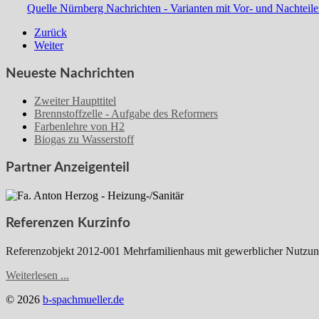
Quelle Nürnberg Nachrichten - Varianten mit Vor- und Nachtei
Zurück
Weiter
Neueste Nachrichten
Zweiter Haupttitel
Brennstoffzelle - Aufgabe des Reformers
Farbenlehre von H2
Biogas zu Wasserstoff
Partner Anzeigenteil
Referenzen Kurzinfo
Referenzobjekt 2012-001 Mehrfamilienhaus mit gewerblicher Nutzun
Weiterlesen ...
© 2026
b-spachmueller.de