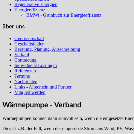
Regenerative Energien
Energieeffizienz
BMWi - Grünbuch zur Energieeffizienz
über uns
Genossenschaft
Geschäftsfelder
Beratung, Planung, Ausschreibung
Verkauf
Contracting
Individuelle Lösungen
Referenzen
Termine
Nachrichten
Links - Allgemein und Partner
Mitglied werden
Wärmepumpe - Verband
Wärmepumpen können dann sinnvoll sein, wenn die eingesetzte Energi
Dies ist z.B. der Fall, wenn der eingesetzte Strom aus Wind, PV, Was