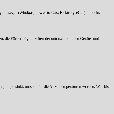
Synthesegas (Windgas, Power-to-Gas, ElektrolyseGas) handeln.
, die Fördermöglichkeiten der unterschiedlichen Geräte- und
rmepumpe sinkt, umso tiefer die Außentemperaturen werden. Was bis