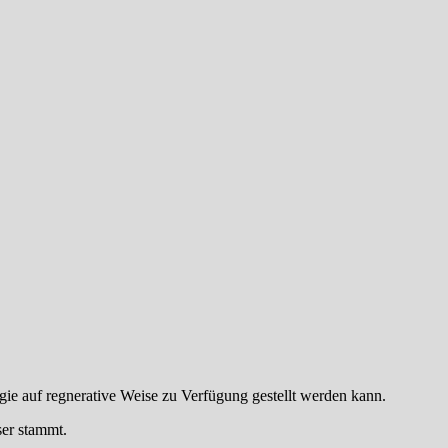
e auf regnerative Weise zu Verfügung gestellt werden kann.
ser stammt.