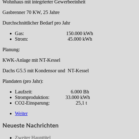
Wohnhaus mit integrierter Gewerbeeinheit
Gasbrenner 70 KW, 25 Jahre
Durchschnittlicher Bedarf pro Jahr
Gas: 150.000 kWh
Strom: 45.000 kWh
Planung:
KWK-Anlage mit NT-Kessel
Dachs G5.5 mit Kondensor und NT-Kessel
Plandaten (pro Jahr):
Laufzeit: 6.000 Bh
Stromproduktion: 33.000 kWh
CO2-Einsparung: 25,1 t
Weiter
Neueste Nachrichten
Zweiter Haupttitel