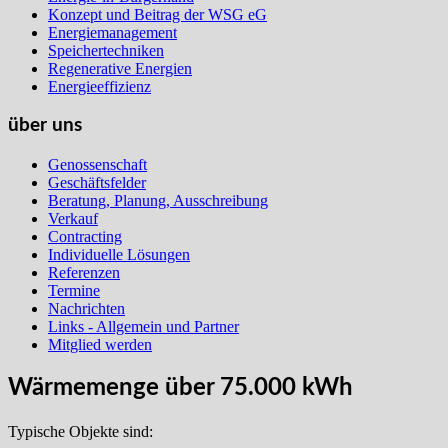
Konzept und Beitrag der WSG eG
Energiemanagement
Speichertechniken
Regenerative Energien
Energieeffizienz
über uns
Genossenschaft
Geschäftsfelder
Beratung, Planung, Ausschreibung
Verkauf
Contracting
Individuelle Lösungen
Referenzen
Termine
Nachrichten
Links - Allgemein und Partner
Mitglied werden
Wärmemenge über 75.000 kWh
Typische Objekte sind: