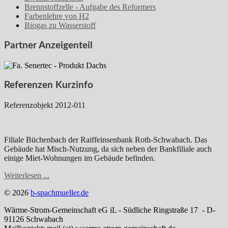
Brennstoffzelle - Aufgabe des Reformers
Farbenlehre von H2
Biogas zu Wasserstoff
Partner Anzeigenteil
Referenzen Kurzinfo
Referenzobjekt 2012-011
Filiale Büchenbach der Raiffeinsenbank Roth-Schwabach. Das
Gebäude hat Misch-Nutzung, da sich neben der Bankfiliale auch
einige Miet-Wohnungen im Gebäude befinden.
Weiterlesen ...
© 2026
b-spachmueller.de
Wärme-Strom-Gemeinschaft eG iL - Südliche Ringstraße 17 - D-
91126 Schwabach