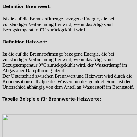
Definition Brennwert:
Ist die auf die Brennstoffmenge bezogene Energie, die bei
vollständiger Verbrennung frei wird, wenn das Abgas auf
Bezugstemperatur 0°C zurückgekühlt wird.
Definition Heizwert:
Ist die auf die Brennstoffmenge bezogene Energie, die bei
vollständiger Verbrennung frei wird, wenn das Abgas auf
Bezugstemperatur 0°C zurückgekühlt wird, der Wasserdampf im
Abgas aber Dampfförmig bleibt.
Der Unterschied zwischen Brennwert und Heizwert wird durch die
Kondensationsenthalpie des Wasserdampfes gebildet. Somit ist der
Unterschied abhängig von dem Anteil an Wasserstoff im Brennstoff.
Tabelle Beispiele für Brennwerte-Heizwerte: