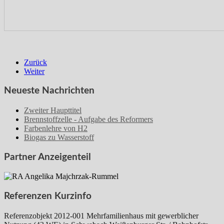
Zurück
Weiter
Neueste Nachrichten
Zweiter Haupttitel
Brennstoffzelle - Aufgabe des Reformers
Farbenlehre von H2
Biogas zu Wasserstoff
Partner Anzeigenteil
Referenzen Kurzinfo
Referenzobjekt 2012-001 Mehrfamilienhaus mit gewerblicher