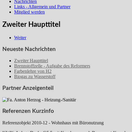
Nachrichten
Links - Allgemein und Partner
Mitglied werden
Zweiter Haupttitel
Weiter
Neueste Nachrichten
Zweiter Haupttitel
Brennstoffzelle - Aufgabe des Reformers
Farbenlehre von H2
Biogas zu Wasserstoff
Partner Anzeigenteil
Referenzen Kurzinfo
Referenzobjekt 2010-12 - Wohnhaus mit Büronutzung