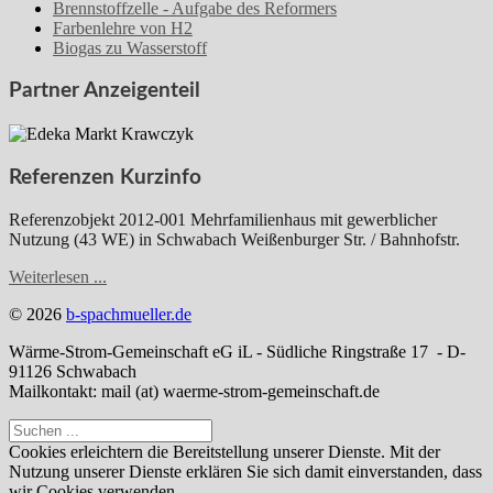
Brennstoffzelle - Aufgabe des Reformers
Farbenlehre von H2
Biogas zu Wasserstoff
Partner Anzeigenteil
Referenzen Kurzinfo
Referenzobjekt 2012-001 Mehrfamilienhaus mit gewerblicher
Nutzung (43 WE) in Schwabach Weißenburger Str. / Bahnhofstr.
Weiterlesen ...
© 2026
b-spachmueller.de
Wärme-Strom-Gemeinschaft eG iL - Südliche Ringstraße 17 - D-
91126 Schwabach
Mailkontakt: mail (at) waerme-strom-gemeinschaft.de
Cookies erleichtern die Bereitstellung unserer Dienste. Mit der
Nutzung unserer Dienste erklären Sie sich damit einverstanden, dass
wir Cookies verwenden.