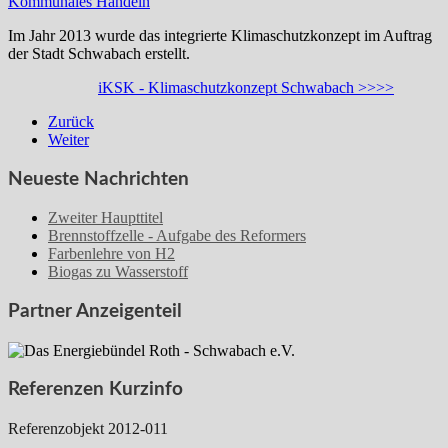
Kommunales Handeln
Im Jahr 2013 wurde das integrierte Klimaschutzkonzept im Auftrag
der Stadt Schwabach erstellt.
iKSK - Klimaschutzkonzept Schwabach >>>>
Zurück
Weiter
Neueste Nachrichten
Zweiter Haupttitel
Brennstoffzelle - Aufgabe des Reformers
Farbenlehre von H2
Biogas zu Wasserstoff
Partner Anzeigenteil
Referenzen Kurzinfo
Referenzobjekt 2012-011